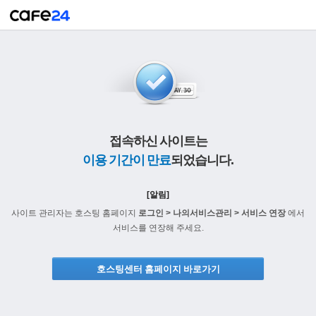
접속하신 사이트는
이용 기간이 만료
되었습니다.
[알림]
사이트 관리자는 호스팅 홈페이지
로그인 > 나의서비스관리 > 서비스 연장
에서
서비스를 연장해 주세요.
호스팅센터 홈페이지 바로가기