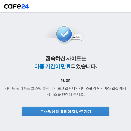
접속하신 사이트는
이용 기간이 만료
되었습니다.
[알림]
사이트 관리자는 호스팅 홈페이지
로그인 > 나의서비스관리 > 서비스 연장
에서
서비스를 연장해 주세요.
호스팅센터 홈페이지 바로가기