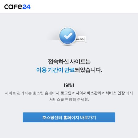
접속하신 사이트는
이용 기간이 만료
되었습니다.
[알림]
사이트 관리자는 호스팅 홈페이지
로그인 > 나의서비스관리 > 서비스 연장
에서
서비스를 연장해 주세요.
호스팅센터 홈페이지 바로가기