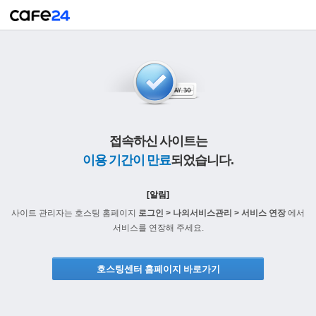
접속하신 사이트는
이용 기간이 만료
되었습니다.
[알림]
사이트 관리자는 호스팅 홈페이지
로그인 > 나의서비스관리 > 서비스 연장
에서
서비스를 연장해 주세요.
호스팅센터 홈페이지 바로가기