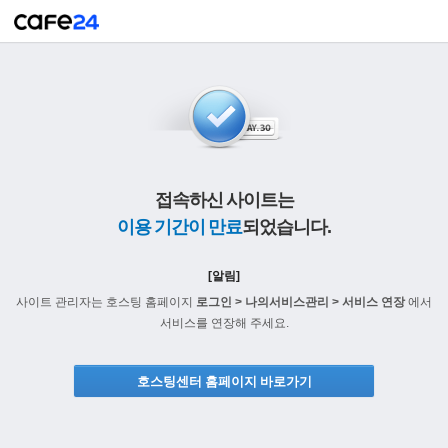
접속하신 사이트는
이용 기간이 만료
되었습니다.
[알림]
사이트 관리자는 호스팅 홈페이지
로그인 > 나의서비스관리 > 서비스 연장
에서
서비스를 연장해 주세요.
호스팅센터 홈페이지 바로가기