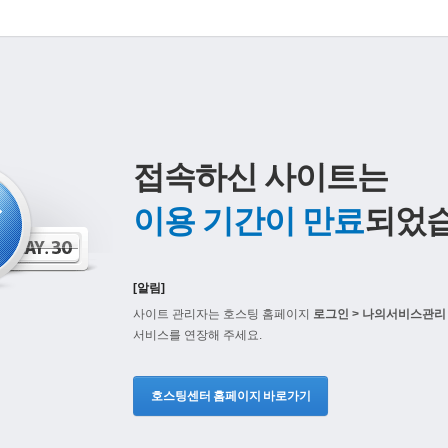
접속하신 사이트는
이용 기간이 만료
되었습
[알림]
사이트 관리자는 호스팅 홈페이지
로그인 > 나의서비스관리 
서비스를 연장해 주세요.
호스팅센터 홈페이지 바로가기