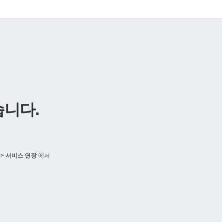
니다.
> 서비스 연장
에서