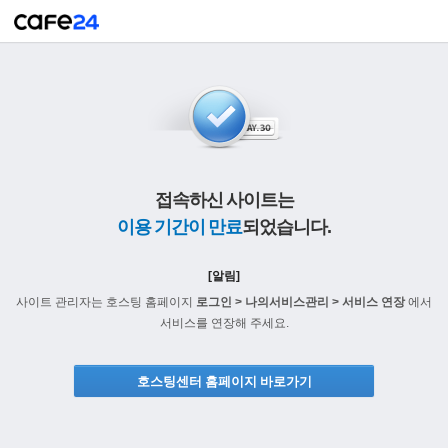
접속하신 사이트는
이용 기간이 만료
되었습니다.
[알림]
사이트 관리자는 호스팅 홈페이지
로그인 > 나의서비스관리 > 서비스 연장
에서
서비스를 연장해 주세요.
호스팅센터 홈페이지 바로가기