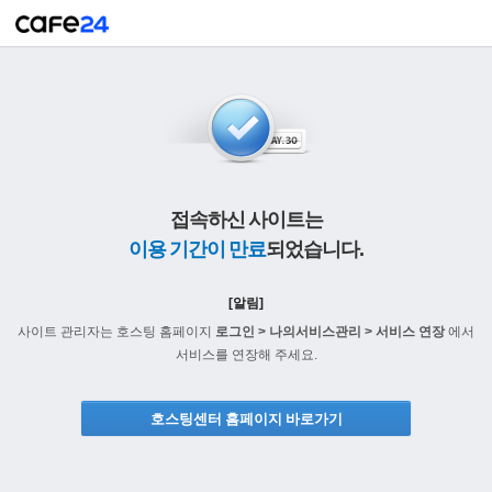
접속하신 사이트는
이용 기간이 만료
되었습니다.
[알림]
사이트 관리자는 호스팅 홈페이지
로그인 > 나의서비스관리 > 서비스 연장
에서
서비스를 연장해 주세요.
호스팅센터 홈페이지 바로가기