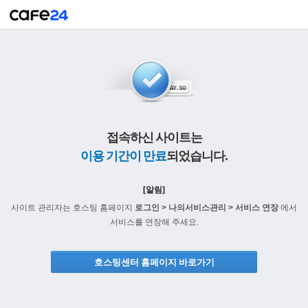
접속하신 사이트는
이용 기간이 만료
되었습니다.
[알림]
사이트 관리자는 호스팅 홈페이지
로그인 > 나의서비스관리 > 서비스 연장
에서
서비스를 연장해 주세요.
호스팅센터 홈페이지 바로가기