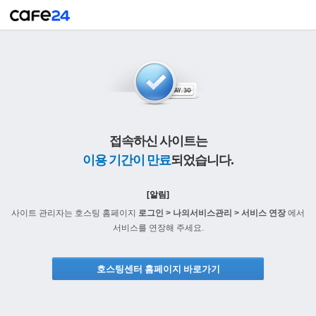
접속하신 사이트는
이용 기간이 만료
되었습니다.
[알림]
사이트 관리자는 호스팅 홈페이지
로그인 > 나의서비스관리 > 서비스 연장
에서
서비스를 연장해 주세요.
호스팅센터 홈페이지 바로가기