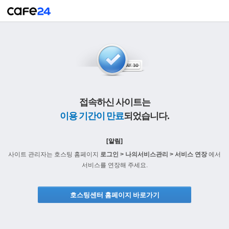
접속하신 사이트는
이용 기간이 만료
되었습니다.
[알림]
사이트 관리자는 호스팅 홈페이지
로그인 > 나의서비스관리 > 서비스 연장
에서
서비스를 연장해 주세요.
호스팅센터 홈페이지 바로가기