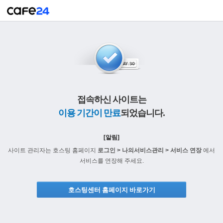
접속하신 사이트는
이용 기간이 만료
되었습니다.
[알림]
사이트 관리자는 호스팅 홈페이지
로그인 > 나의서비스관리 > 서비스 연장
에서
서비스를 연장해 주세요.
호스팅센터 홈페이지 바로가기