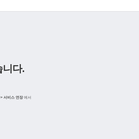
니다.
> 서비스 연장
에서