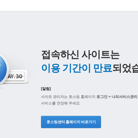
접속하신 사이트는
이용 기간이 만료
되었습
[알림]
사이트 관리자는 호스팅 홈페이지
로그인 > 나의서비스관리 
서비스를 연장해 주세요.
호스팅센터 홈페이지 바로가기