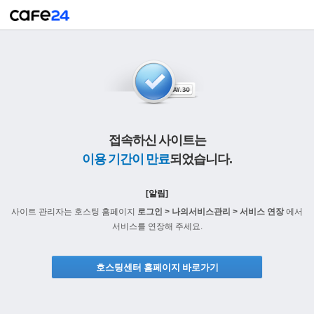
접속하신 사이트는
이용 기간이 만료
되었습니다.
[알림]
사이트 관리자는 호스팅 홈페이지
로그인 > 나의서비스관리 > 서비스 연장
에서
서비스를 연장해 주세요.
호스팅센터 홈페이지 바로가기