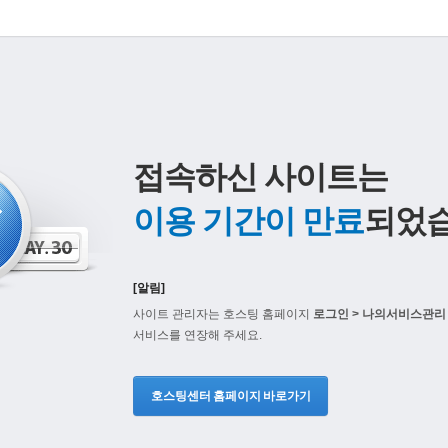
접속하신 사이트는
이용 기간이 만료
되었습
[알림]
사이트 관리자는 호스팅 홈페이지
로그인 > 나의서비스관리 
서비스를 연장해 주세요.
호스팅센터 홈페이지 바로가기