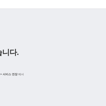
니다.
> 서비스 연장
에서