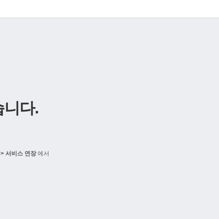
니다.
> 서비스 연장
에서