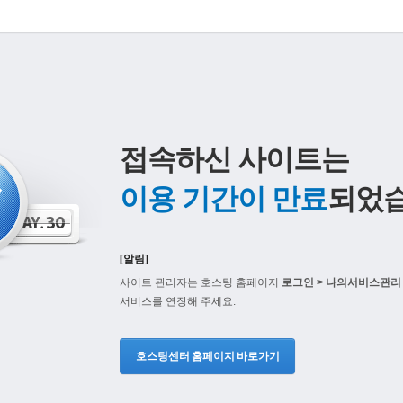
접속하신 사이트는
이용 기간이 만료
되었습
[알림]
사이트 관리자는 호스팅 홈페이지
로그인 > 나의서비스관리 
서비스를 연장해 주세요.
호스팅센터 홈페이지 바로가기