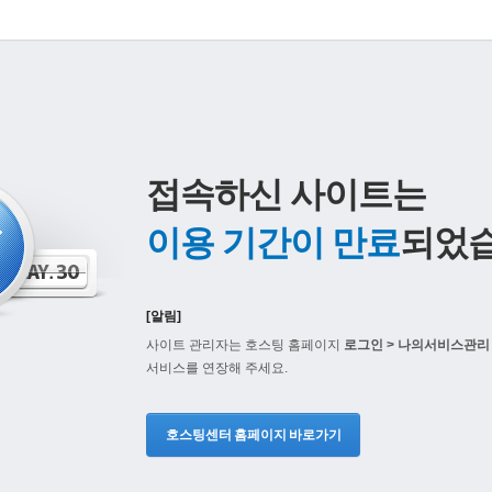
접속하신 사이트는
이용 기간이 만료
되었습
[알림]
사이트 관리자는 호스팅 홈페이지
로그인 > 나의서비스관리 
서비스를 연장해 주세요.
호스팅센터 홈페이지 바로가기