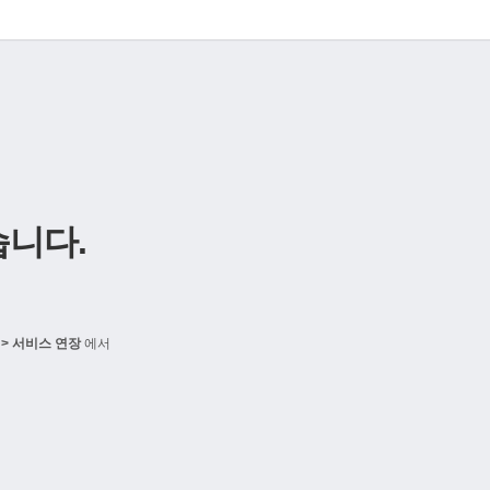
니다.
> 서비스 연장
에서