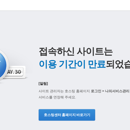
접속하신 사이트는
이용 기간이 만료
되었습
[알림]
사이트 관리자는 호스팅 홈페이지
로그인 > 나의서비스관리 
서비스를 연장해 주세요.
호스팅센터 홈페이지 바로가기