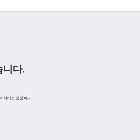
니다.
> 서비스 연장
에서