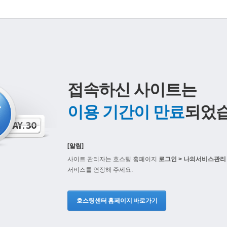
접속하신 사이트는
이용 기간이 만료
되었습
[알림]
사이트 관리자는 호스팅 홈페이지
로그인 > 나의서비스관리 
서비스를 연장해 주세요.
호스팅센터 홈페이지 바로가기