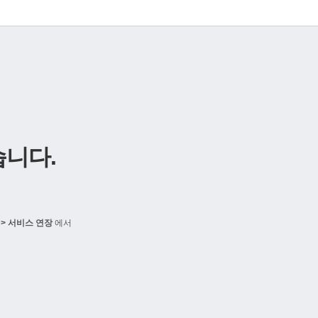
니다.
> 서비스 연장
에서