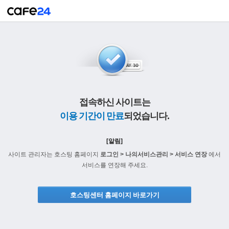
접속하신 사이트는
이용 기간이 만료
되었습니다.
[알림]
사이트 관리자는 호스팅 홈페이지
로그인 > 나의서비스관리 > 서비스 연장
에서
서비스를 연장해 주세요.
호스팅센터 홈페이지 바로가기