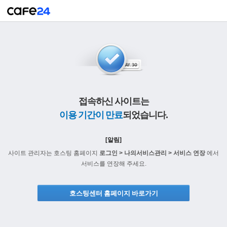
접속하신 사이트는
이용 기간이 만료
되었습니다.
[알림]
사이트 관리자는 호스팅 홈페이지
로그인 > 나의서비스관리 > 서비스 연장
에서
서비스를 연장해 주세요.
호스팅센터 홈페이지 바로가기