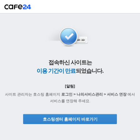
접속하신 사이트는
이용 기간이 만료
되었습니다.
[알림]
사이트 관리자는 호스팅 홈페이지
로그인 > 나의서비스관리 > 서비스 연장
에서
서비스를 연장해 주세요.
호스팅센터 홈페이지 바로가기