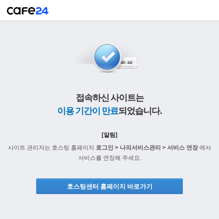
접속하신 사이트는
이용 기간이 만료
되었습니다.
[알림]
사이트 관리자는 호스팅 홈페이지
로그인 > 나의서비스관리 > 서비스 연장
에서
서비스를 연장해 주세요.
호스팅센터 홈페이지 바로가기