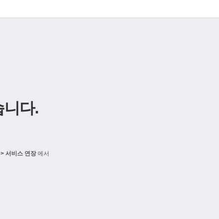
니다.
> 서비스 연장
에서