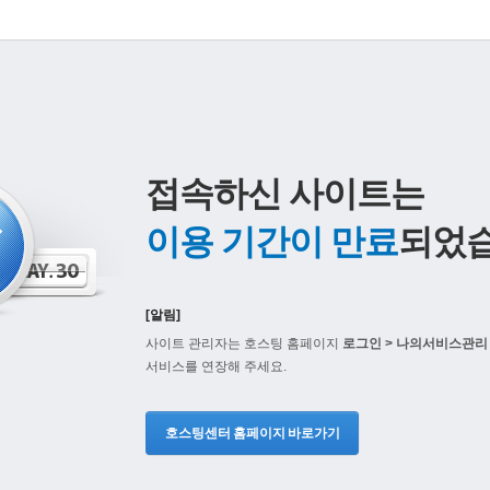
접속하신 사이트는
이용 기간이 만료
되었습
[알림]
사이트 관리자는 호스팅 홈페이지
로그인 > 나의서비스관리 
서비스를 연장해 주세요.
호스팅센터 홈페이지 바로가기