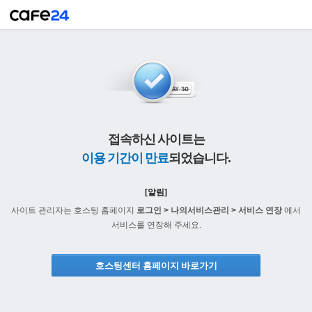
접속하신 사이트는
이용 기간이 만료
되었습니다.
[알림]
사이트 관리자는 호스팅 홈페이지
로그인 > 나의서비스관리 > 서비스 연장
에서
서비스를 연장해 주세요.
호스팅센터 홈페이지 바로가기