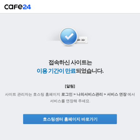
접속하신 사이트는
이용 기간이 만료
되었습니다.
[알림]
사이트 관리자는 호스팅 홈페이지
로그인 > 나의서비스관리 > 서비스 연장
에서
서비스를 연장해 주세요.
호스팅센터 홈페이지 바로가기