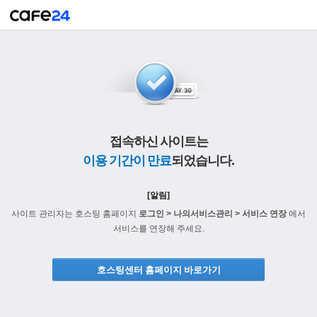
접속하신 사이트는
이용 기간이 만료
되었습니다.
[알림]
사이트 관리자는 호스팅 홈페이지
로그인 > 나의서비스관리 > 서비스 연장
에서
서비스를 연장해 주세요.
호스팅센터 홈페이지 바로가기