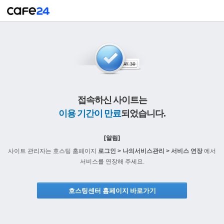
접속하신 사이트는
이용 기간이 만료
되었습니다.
[알림]
사이트 관리자는 호스팅 홈페이지
로그인 > 나의서비스관리 > 서비스 연장
에서
서비스를 연장해 주세요.
호스팅센터 홈페이지 바로가기