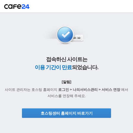
접속하신 사이트는
이용 기간이 만료
되었습니다.
[알림]
사이트 관리자는 호스팅 홈페이지
로그인 > 나의서비스관리 > 서비스 연장
에서
서비스를 연장해 주세요.
호스팅센터 홈페이지 바로가기