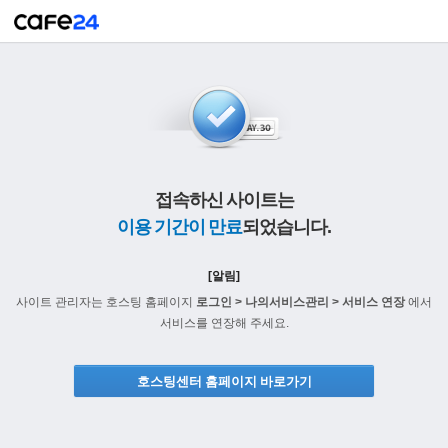
접속하신 사이트는
이용 기간이 만료
되었습니다.
[알림]
사이트 관리자는 호스팅 홈페이지
로그인 > 나의서비스관리 > 서비스 연장
에서
서비스를 연장해 주세요.
호스팅센터 홈페이지 바로가기