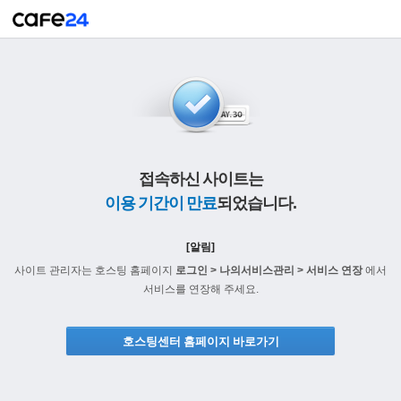
접속하신 사이트는
이용 기간이 만료
되었습니다.
[알림]
사이트 관리자는 호스팅 홈페이지
로그인 > 나의서비스관리 > 서비스 연장
에서
서비스를 연장해 주세요.
호스팅센터 홈페이지 바로가기