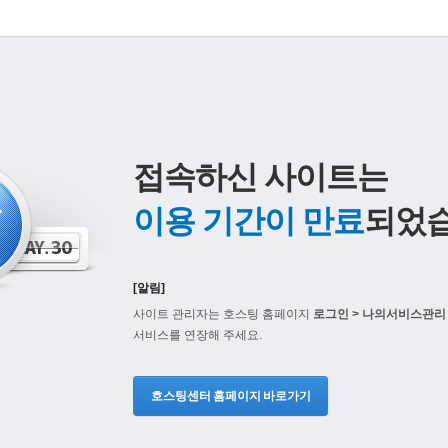
접속하신 사이트는
이용 기간이 만료
되었습
[알림]
사이트 관리자는 호스팅 홈페이지
로그인 > 나의서비스관리 
서비스를 연장해 주세요.
호스팅센터 홈페이지 바로가기