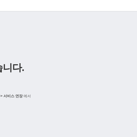
니다.
> 서비스 연장
에서