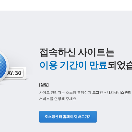
접속하신 사이트는
이용 기간이 만료
되었습
[알림]
사이트 관리자는 호스팅 홈페이지
로그인 > 나의서비스관리 
서비스를 연장해 주세요.
호스팅센터 홈페이지 바로가기