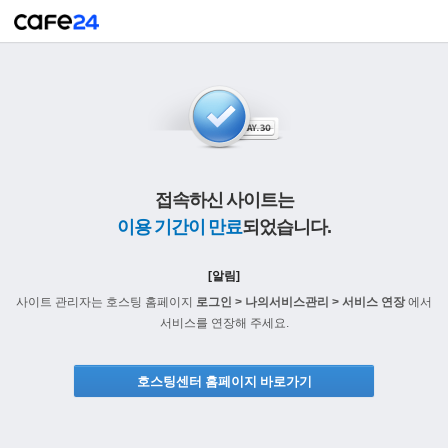
접속하신 사이트는
이용 기간이 만료
되었습니다.
[알림]
사이트 관리자는 호스팅 홈페이지
로그인 > 나의서비스관리 > 서비스 연장
에서
서비스를 연장해 주세요.
호스팅센터 홈페이지 바로가기