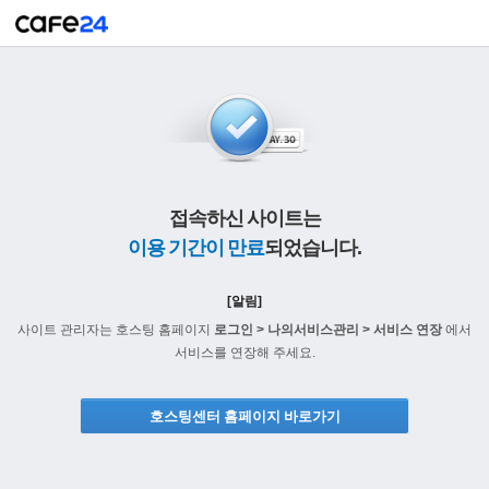
접속하신 사이트는
이용 기간이 만료
되었습니다.
[알림]
사이트 관리자는 호스팅 홈페이지
로그인 > 나의서비스관리 > 서비스 연장
에서
서비스를 연장해 주세요.
호스팅센터 홈페이지 바로가기