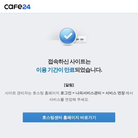
접속하신 사이트는
이용 기간이 만료
되었습니다.
[알림]
사이트 관리자는 호스팅 홈페이지
로그인 > 나의서비스관리 > 서비스 연장
에서
서비스를 연장해 주세요.
호스팅센터 홈페이지 바로가기