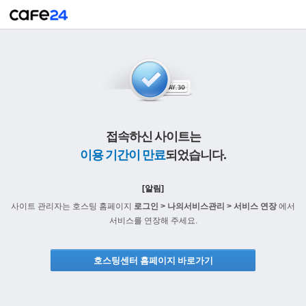
접속하신 사이트는
이용 기간이 만료
되었습니다.
[알림]
사이트 관리자는 호스팅 홈페이지
로그인 > 나의서비스관리 > 서비스 연장
에서
서비스를 연장해 주세요.
호스팅센터 홈페이지 바로가기