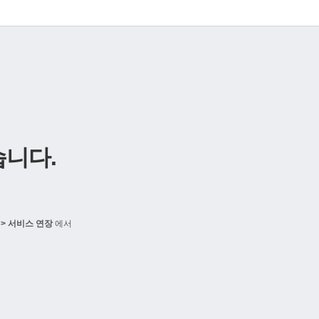
니다.
> 서비스 연장
에서