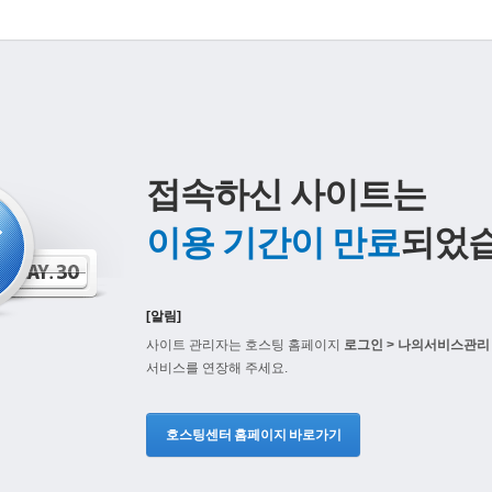
접속하신 사이트는
이용 기간이 만료
되었습
[알림]
사이트 관리자는 호스팅 홈페이지
로그인 > 나의서비스관리 
서비스를 연장해 주세요.
호스팅센터 홈페이지 바로가기