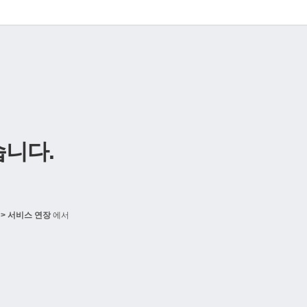
니다.
> 서비스 연장
에서