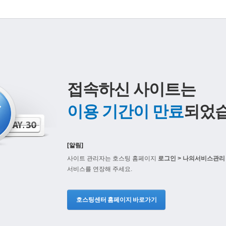
접속하신 사이트는
이용 기간이 만료
되었습
[알림]
사이트 관리자는 호스팅 홈페이지
로그인 > 나의서비스관리 
서비스를 연장해 주세요.
호스팅센터 홈페이지 바로가기