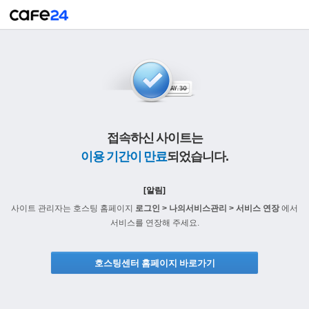
접속하신 사이트는
이용 기간이 만료
되었습니다.
[알림]
사이트 관리자는 호스팅 홈페이지
로그인 > 나의서비스관리 > 서비스 연장
에서
서비스를 연장해 주세요.
호스팅센터 홈페이지 바로가기