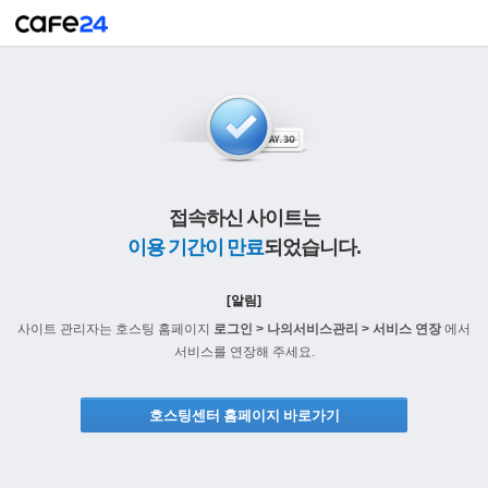
접속하신 사이트는
이용 기간이 만료
되었습니다.
[알림]
사이트 관리자는 호스팅 홈페이지
로그인 > 나의서비스관리 > 서비스 연장
에서
서비스를 연장해 주세요.
호스팅센터 홈페이지 바로가기