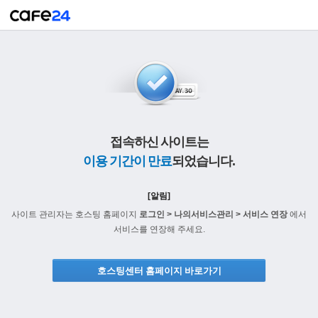
접속하신 사이트는
이용 기간이 만료
되었습니다.
[알림]
사이트 관리자는 호스팅 홈페이지
로그인 > 나의서비스관리 > 서비스 연장
에서
서비스를 연장해 주세요.
호스팅센터 홈페이지 바로가기