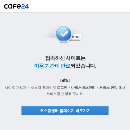
접속하신 사이트는
이용 기간이 만료
되었습니다.
[알림]
사이트 관리자는 호스팅 홈페이지
로그인 > 나의서비스관리 > 서비스 연장
에서
서비스를 연장해 주세요.
호스팅센터 홈페이지 바로가기