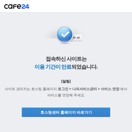
접속하신 사이트는
이용 기간이 만료
되었습니다.
[알림]
사이트 관리자는 호스팅 홈페이지
로그인 > 나의서비스관리 > 서비스 연장
에서
서비스를 연장해 주세요.
호스팅센터 홈페이지 바로가기