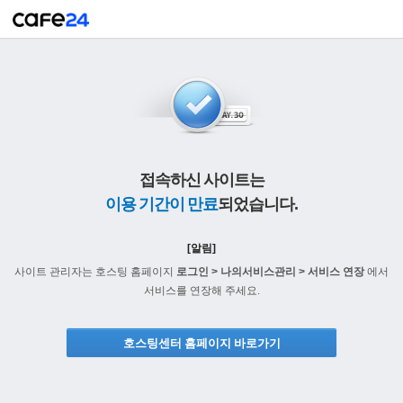
접속하신 사이트는
이용 기간이 만료
되었습니다.
[알림]
사이트 관리자는 호스팅 홈페이지
로그인 > 나의서비스관리 > 서비스 연장
에서
서비스를 연장해 주세요.
호스팅센터 홈페이지 바로가기