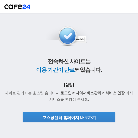
접속하신 사이트는
이용 기간이 만료
되었습니다.
[알림]
사이트 관리자는 호스팅 홈페이지
로그인 > 나의서비스관리 > 서비스 연장
에서
서비스를 연장해 주세요.
호스팅센터 홈페이지 바로가기