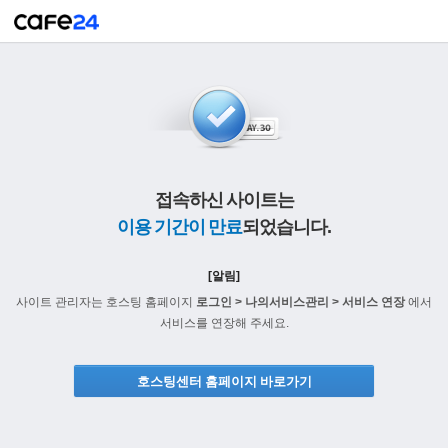
접속하신 사이트는
이용 기간이 만료
되었습니다.
[알림]
사이트 관리자는 호스팅 홈페이지
로그인 > 나의서비스관리 > 서비스 연장
에서
서비스를 연장해 주세요.
호스팅센터 홈페이지 바로가기