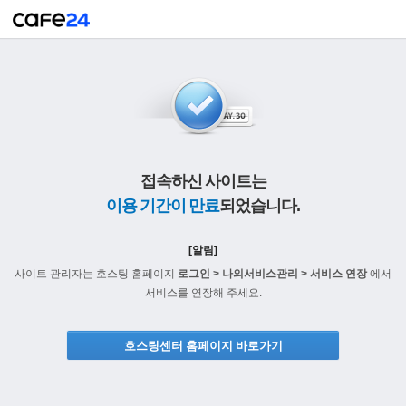
접속하신 사이트는
이용 기간이 만료
되었습니다.
[알림]
사이트 관리자는 호스팅 홈페이지
로그인 > 나의서비스관리 > 서비스 연장
에서
서비스를 연장해 주세요.
호스팅센터 홈페이지 바로가기