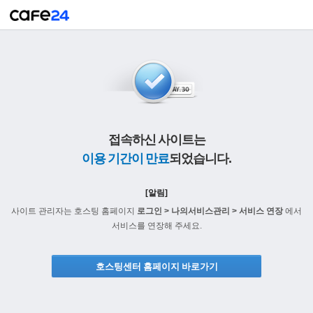
접속하신 사이트는
이용 기간이 만료
되었습니다.
[알림]
사이트 관리자는 호스팅 홈페이지
로그인 > 나의서비스관리 > 서비스 연장
에서
서비스를 연장해 주세요.
호스팅센터 홈페이지 바로가기