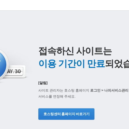
접속하신 사이트는
이용 기간이 만료
되었습
[알림]
사이트 관리자는 호스팅 홈페이지
로그인 > 나의서비스관리 
서비스를 연장해 주세요.
호스팅센터 홈페이지 바로가기