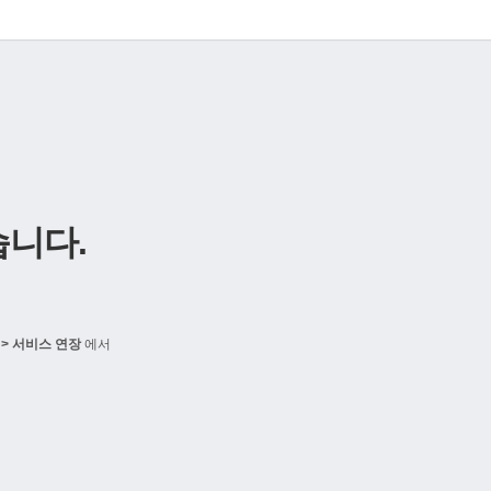
니다.
> 서비스 연장
에서